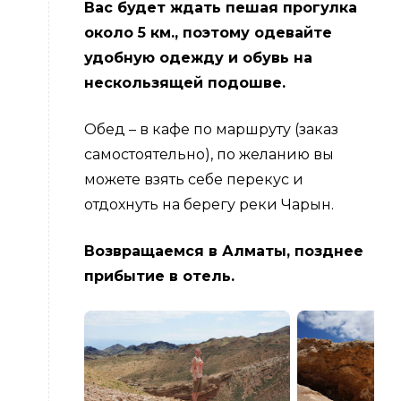
Вас будет ждать пешая прогулка
около 5 км., поэтому одевайте
удобную одежду и обувь на
нескользящей подошве.
Обед – в кафе по маршруту (заказ
самостоятельно), по желанию вы
можете взять себе перекус и
отдохнуть на берегу реки Чарын.
Возвращаемся в Алматы, позднее
прибытие в отель.