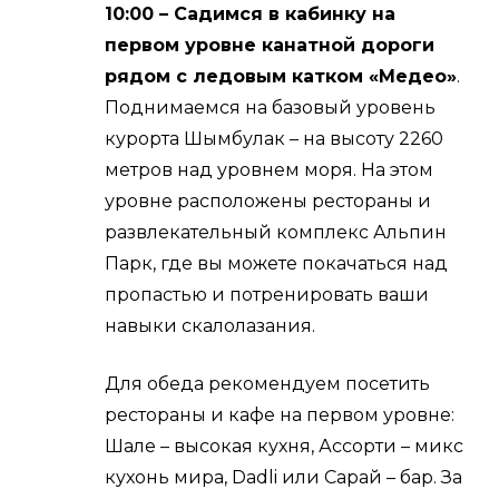
10:00 – Садимся в кабинку на
первом уровне канатной дороги
рядом с ледовым катком «Медео»
.
Поднимаемся на базовый уровень
курорта Шымбулак – на высоту 2260
метров над уровнем моря. На этом
уровне расположены рестораны и
развлекательный комплекс Альпин
Парк, где вы можете покачаться над
пропастью и потренировать ваши
навыки скалолазания.
Для обеда рекомендуем посетить
рестораны и кафе на первом уровне:
Шале – высокая кухня, Ассорти – микс
кухонь мира, Dadli или Сарай – бар. За