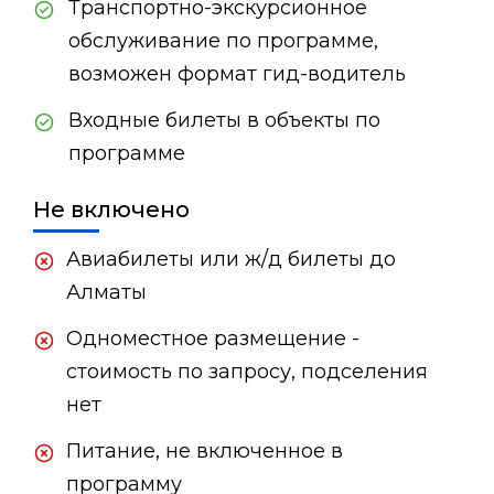
Транспортно-экскурсионное
обслуживание по программе,
возможен формат гид-водитель
Входные билеты в объекты по
программе
Не включено
Авиабилеты или ж/д билеты до
Алматы
Одноместное размещение -
стоимость по запросу, подселения
нет
Питание, не включенное в
программу