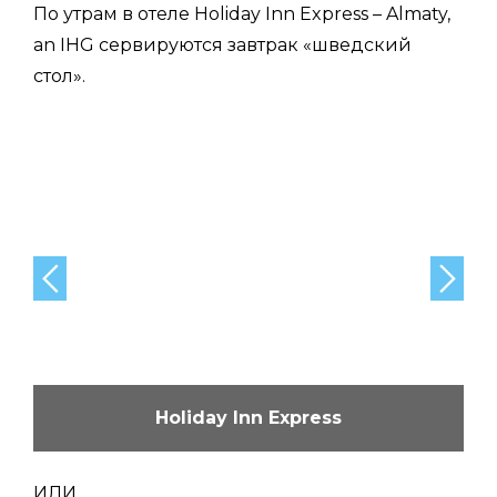
По утрам в отеле Holiday Inn Express – Almaty,
an IHG сервируются завтрак «шведский
стол».
Holiday Inn Express
ИЛИ