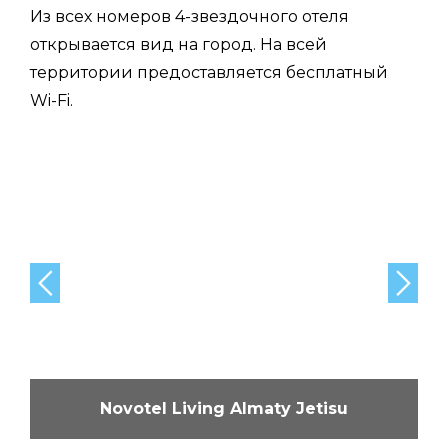
Из всех номеров 4-звездочного отеля
открывается вид на город. На всей
территории предоставляется бесплатный
Wi-Fi.
Novotel Living Almaty Jetisu