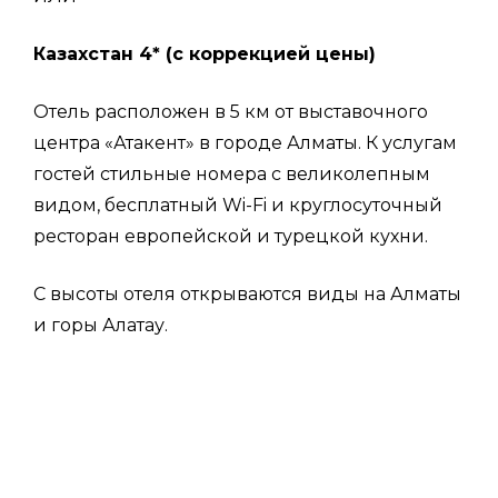
Казахстан 4* (с коррекцией цены)
Отель расположен в 5 км от выставочного
центра «Атакент» в городе Алматы. К услугам
гостей стильные номера с великолепным
видом, бесплатный Wi-Fi и круглосуточный
ресторан европейской и турецкой кухни.
С высоты отеля открываются виды на Алматы
и горы Алатау.