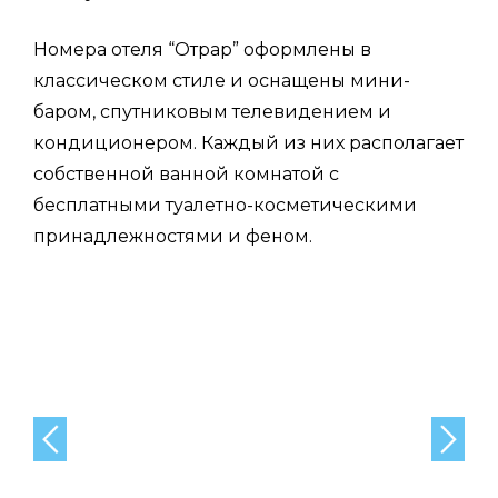
Номера отеля “Отрар” оформлены в
классическом стиле и оснащены мини-
баром, спутниковым телевидением и
кондиционером. Каждый из них располагает
собственной ванной комнатой с
бесплатными туалетно-косметическими
принадлежностями и феном.