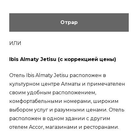
Отрар
ИЛИ
Ibis Almaty Jetisu (с коррекцией цены)
Отель Ibis Almaty Jetisu расположен в
культурном центре Алматы и примечателен
своим удобным расположением,
комфортабельными номерами, широким
выбором услуг и разумными ценами. Отель
расположен в одном здании с другим
отелем Accor, магазинами и ресторанами.