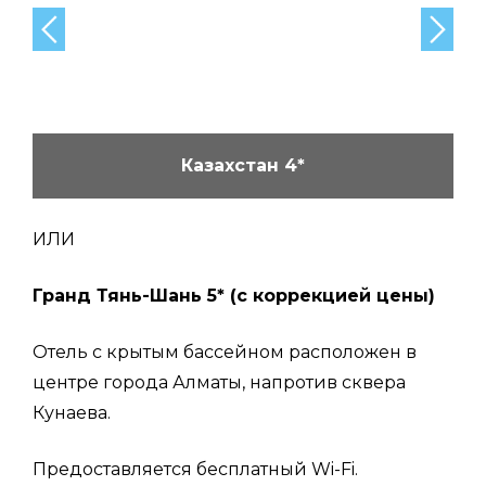
Казахстан 4*
ИЛИ
Гранд Тянь-Шань 5* (с коррекцией цены)
Отель с крытым бассейном расположен в
центре города Алматы, напротив сквера
Кунаева.
Предоставляется бесплатный Wi-Fi.