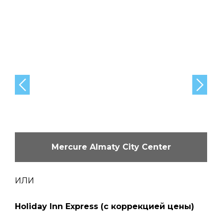
Mercure Almaty City Center
ИЛИ
Holiday Inn Express (с коррекцией цены)