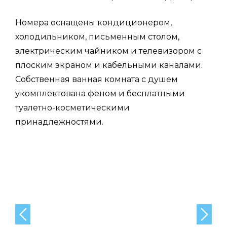
Номера оснащены кондиционером,
холодильником, письменным столом,
электрическим чайником и телевизором с
плоским экраном и кабельными каналами.
Собственная ванная комната с душем
укомплектована феном и бесплатными
туалетно-косметическими
принадлежностями.