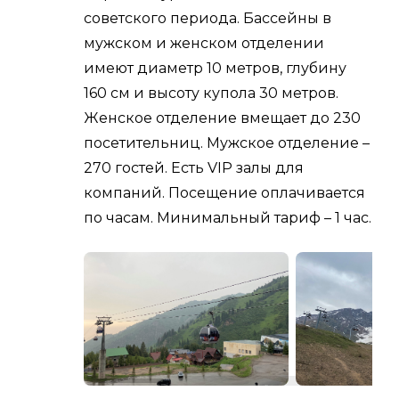
советского периода. Бассейны в
мужском и женском отделении
имеют диаметр 10 метров, глубину
160 см и высоту купола 30 метров.
Женское отделение вмещает до 230
посетительниц. Мужское отделение –
270 гостей. Есть VIP залы для
компаний. Посещение оплачивается
по часам. Минимальный тариф – 1 час.