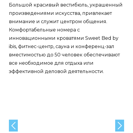
Большой красивый вестибюль, украшенный
произведениями искусства, привлекает
внимание и служит центром общения.
Комфортабельные номера с
инновационными кроватями Sweet Bed by
ibis, фитнес-центр, сауна и конференц-зал
вместимостью до 50 человек обеспечивают
все необходимое для отдыха или
эффективной деловой деятельности.