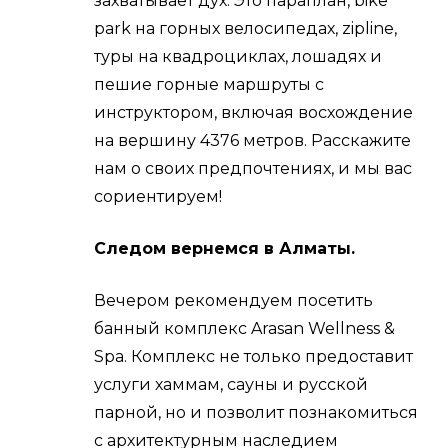
захватывает дух. Это параплан, bike
park на горных велосипедах, zipline,
туры на квадроциклах, лошадях и
пешие горные маршруты с
инструктором, включая восхождение
на вершину 4376 метров. Расскажите
нам о своих предпочтениях, и мы вас
сориентируем!
Следом вернемся в Алматы.
Вечером рекомендуем посетить
банный комплекс Arasan Wellness &
Spa. Комплекс не только предоставит
услуги хаммам, сауны и русской
парной, но и позволит познакомиться
с архитектурным наследием