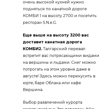
очень высокой кухней нужно
подняться по канатной дороге
КОМБИ 1 на высоту 2700 и посетить
ресторан S.N.e.G.
Еще выше на высоту 3200 вас
доставит канатная дорога
КОМБИ2.
Талгарский перевал
встретит вас потрясающими видами
на вершины и льдами. Снег можно
потрогать на этом уровне даже в
августе! Здесь можно перекусить в
юрте, баре Облака или кафе
Вершина.
Выбор развлечений курорта