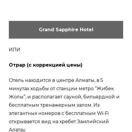
Grand Sapphire Hotel
ИЛИ
Отрар (с коррекцией цены)
Отель находится в центре Алматы, в 5
минутах ходьбы от станции метро “Жибек
Жолы”, и располагает сауной, бильярдной и
бесплатным тренажерным залом. Из
элегантных номеров с бесплатным Wi-Fi
открывается вид на хребет Заилийский
Алатау.