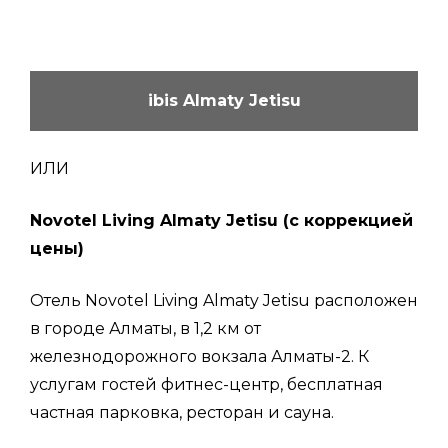
ibis Almaty Jetisu
ИЛИ
Novotel Living Almaty Jetisu (с коррекцией
цены)
Отель Novotel Living Almaty Jetisu расположен
в городе Алматы, в 1,2 км от
железнодорожного вокзала Алматы-2. К
услугам гостей фитнес-центр, бесплатная
частная парковка, ресторан и сауна.