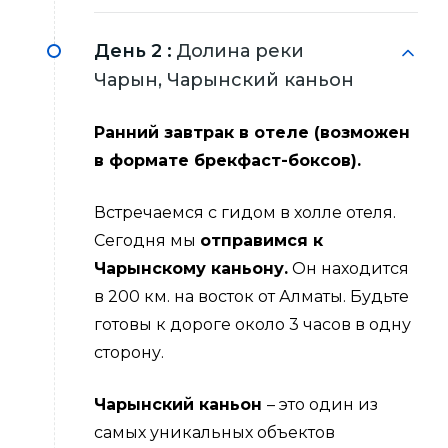
День 2 :
Долина реки
Чарын, Чарынский каньон
Ранний завтрак в отеле (возможен
в формате брекфаст-боксов).
Встречаемся с гидом в холле отеля.
Сегодня мы
отправимся к
Чарынскому каньону.
Он находится
в 200 км. на восток от Алматы. Будьте
готовы к дороге около 3 часов в одну
сторону.
Чарынский каньон
– это один из
самых уникальных объектов