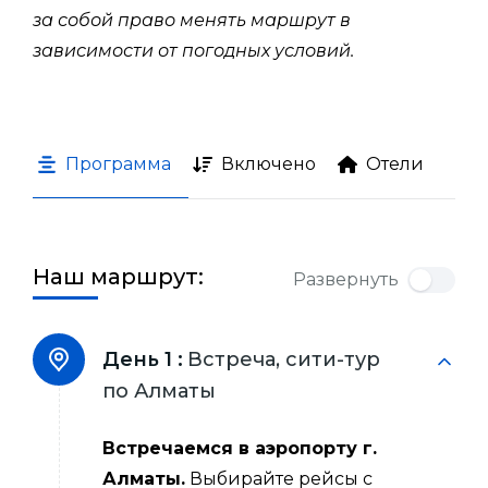
за собой право менять маршрут в
зависимости от погодных условий.
Программа
Включено
Отели
Наш маршрут:
Развернуть
День 1 :
Встреча, сити-тур
по Алматы
Встречаемся в аэропорту г.
Алматы.
Выбирайте рейсы с