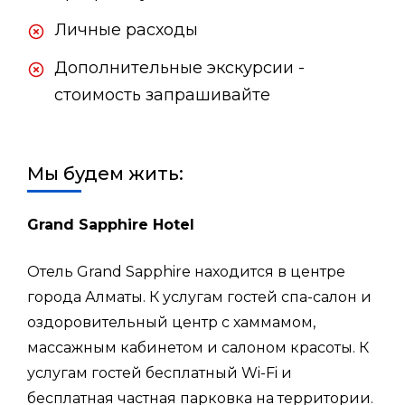
Личные расходы
Дополнительные экскурсии -
стоимость запрашивайте
Мы будем жить:
Grand Sapphire Hotel
Отель Grand Sapphire находится в центре
города Алматы. К услугам гостей спа-салон и
оздоровительный центр с хаммамом,
массажным кабинетом и салоном красоты. К
услугам гостей бесплатный Wi-Fi и
бесплатная частная парковка на территории.