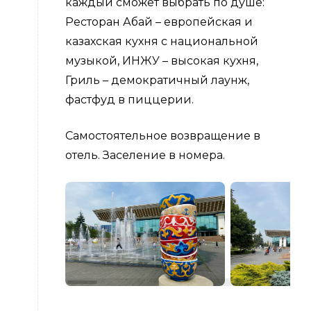
каждый сможет выбрать по душе:
Ресторан Абай – европейская и
казахская кухня с национальной
музыкой, ИНЖУ – высокая кухня,
Гриль – демократичный лаунж,
фастфуд в пиццерии.
Самостоятельное возвращение в
отель. Заселение в номера.