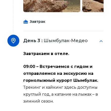
Завтрак
День 3 :
Шымбулак-Медео
Завтракаем в отеле.
09:00 – Встречаемся с гидом и
отправляемся на экскурсию на
горнолыжный курорт Шымбулак.
Трекинг и хайкинг здесь доступны
круглый год, а катание на лыжах – в
зимний сезон.