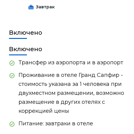
Завтрак
Включено
Включено
Трансфер из аэропорта и в аэропорт
Проживание в отеле Гранд Сапфир -
стоимость указана за 1 человека при
двухместном размещении, возможно
размещение в других отелях с
коррекцией цены
Питание: завтраки в отеле